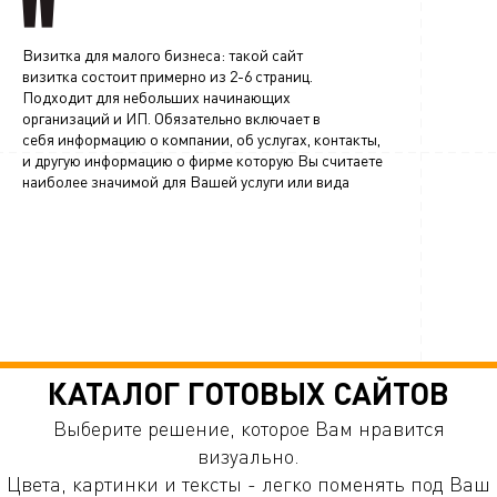
Визитка для малого бизнеса: такой сайт
визитка состоит примерно из 2-6 страниц.
Подходит для небольших начинающих
организаций и ИП. Обязательно включает в
себя информацию о компании, об услугах, контакты,
и другую информацию о фирме которую Вы считаете
наиболее значимой для Вашей услуги или вида
КАТАЛОГ ГОТОВЫХ САЙТОВ
Выберите решение, которое Вам нравится
визуально.
Цвета, картинки и тексты - легко поменять под Ваш