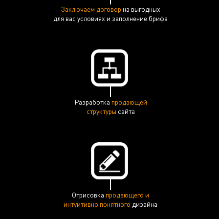
Заключаем договор
на выгодных
для вас условиях и заполнение брифа
Разработка
продающей
структуры
сайта
Отрисовка
продающего и
интуитивно понятного
дизайна