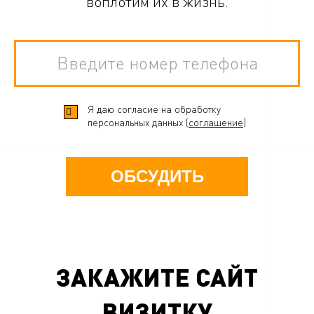
воплотим их в жизнь.
Я даю согласие на обработку
персональных данных (
соглашение
)
ОБСУДИТЬ
ЗАКАЖИТЕ САЙТ
ВИЗИТКУ