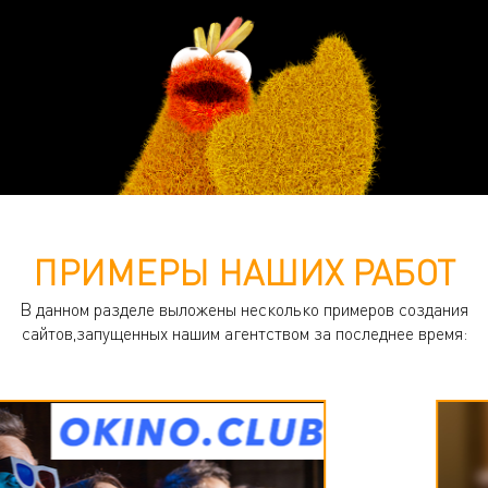
ПРИМЕРЫ НАШИХ РАБОТ
В данном разделе выложены несколько примеров создания
сайтов,запущенных нашим агентством за последнее время: