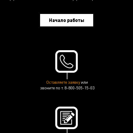
Начало работы
Оставляете заявку
или
звоните по т. 8-800-505-15-03