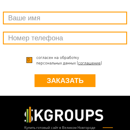
согласен на обработку
персональных данных (
соглашение
)
ЗАКАЗАТЬ
Купить готовый сайт в Великом Новгороде