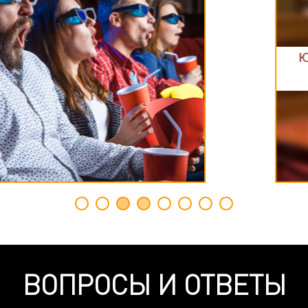
ВОПРОСЫ И ОТВЕТЫ