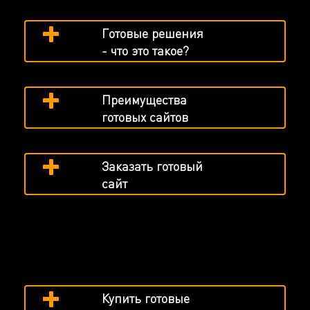
Готовые решения
- что это такое?
Преимущества
готовых сайтов
Заказать готовый
сайт
Купить готовые