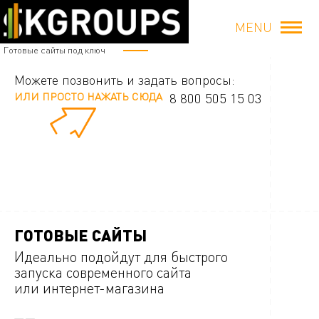
MENU
Готовые сайты под ключ
Можете позвонить и задать вопросы:
ИЛИ ПРОСТО НАЖАТЬ СЮДА
8 800 505 15 03
ГОТОВЫЕ САЙТЫ
Идеально подойдут для быстрого
запуска современного сайта
или интернет-магазина