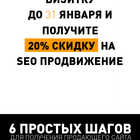
ДО
ЯНВАРЯ И
31
ПОЛУЧИТЕ
20% СКИДКУ
НА
SEO ПРОДВИЖЕНИЕ
6 ПРОСТЫХ ШАГОВ
ДЛЯ ПОЛУЧЕНИЯ ПРОДАЮЩЕГО САЙТА