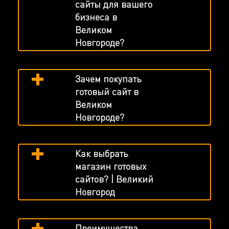
сайты для вашего
бизнеса в
Великом
Новгороде?
Зачем покупать
готовый сайт в
Великом
Новгороде?
Как выбрать
магазин готовых
сайтов? | Великий
Новгород
Преимущества