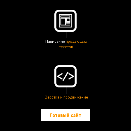
Написание
продающих
текстов
Верстка и продвижение
Готовый сайт