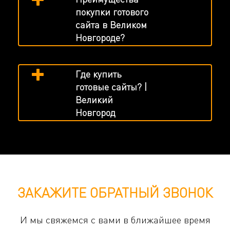
покупки готового
сайта в Великом
Новгороде?
Где купить
готовые сайты? |
Великий
Новгород
ЗАКАЖИТЕ ОБРАТНЫЙ ЗВОНОК
И мы свяжемся с вами в ближайшее время